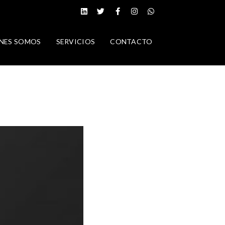
NES SOMOS
SERVICIOS
CONTACTO